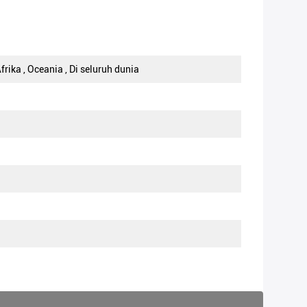
frika , Oceania , Di seluruh dunia