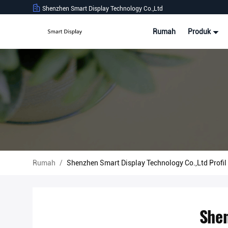
Shenzhen Smart Display Technology Co.,Ltd
Rumah
Produk
Rumah
/
Shenzhen Smart Display Technology Co.,Ltd Profi
Shen