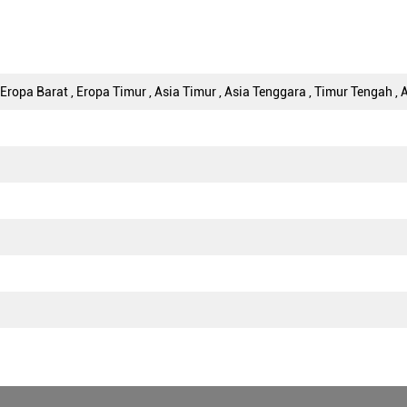
Eropa Barat , Eropa Timur , Asia Timur , Asia Tenggara , Timur Tengah , A