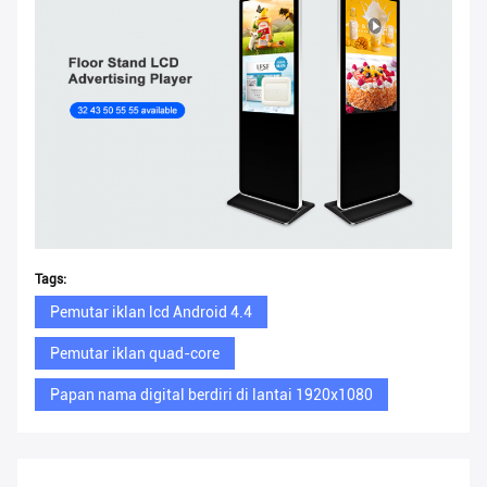
Tags:
Pemutar iklan lcd Android 4.4
Pemutar iklan quad-core
Papan nama digital berdiri di lantai 1920x1080