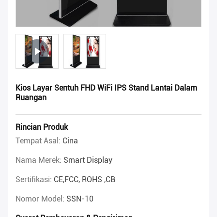
Kios Layar Sentuh FHD WiFi IPS Stand Lantai Dalam
Ruangan
Rincian Produk
Tempat Asal:
Cina
Nama Merek:
Smart Display
Sertifikasi:
CE,FCC, ROHS ,CB
Nomor Model:
SSN-10