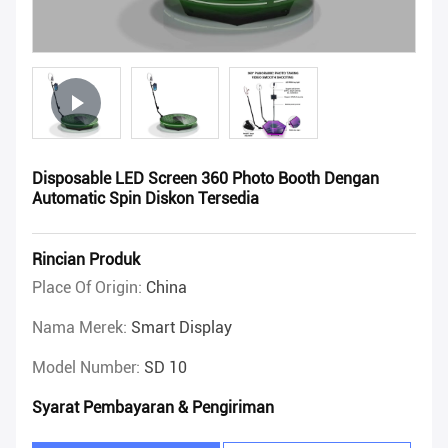
Disposable LED Screen 360 Photo Booth Dengan
Automatic Spin Diskon Tersedia
Rincian Produk
Place Of Origin:
China
Nama Merek:
Smart Display
Model Number:
SD 10
Syarat Pembayaran & Pengiriman