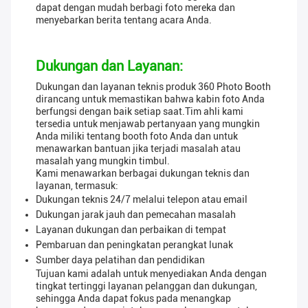
dapat dengan mudah berbagi foto mereka dan
menyebarkan berita tentang acara Anda.
Dukungan dan Layanan:
Dukungan dan layanan teknis produk 360 Photo Booth
dirancang untuk memastikan bahwa kabin foto Anda
berfungsi dengan baik setiap saat.Tim ahli kami
tersedia untuk menjawab pertanyaan yang mungkin
Anda miliki tentang booth foto Anda dan untuk
menawarkan bantuan jika terjadi masalah atau
masalah yang mungkin timbul.
Kami menawarkan berbagai dukungan teknis dan
layanan, termasuk:
Dukungan teknis 24/7 melalui telepon atau email
Dukungan jarak jauh dan pemecahan masalah
Layanan dukungan dan perbaikan di tempat
Pembaruan dan peningkatan perangkat lunak
Sumber daya pelatihan dan pendidikan
Tujuan kami adalah untuk menyediakan Anda dengan
tingkat tertinggi layanan pelanggan dan dukungan,
sehingga Anda dapat fokus pada menangkap