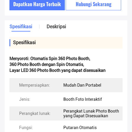
Dapatkan Harga Terbaik
Hubungi Sekarang
Spesifikasi
Deskripsi
Spesifikasi
Menyoroti:
Otomatis Spin 360 Photo Booth
,
360 Photo Booth dengan Spin Otomatis
,
Layar LED 360 Photo Booth yang dapat disesuaikan
Mempersiapkan:
Mudah Dan Portabel
Jenis:
Booth Foto Interaktif
Perangkat Lunak Photo Booth
Perangkat lunak:
yang Dapat Disesuaikan
Fungsi:
Putaran Otomatis