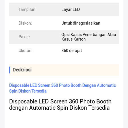
Tampilan:
Layar LED
Diskon:
Untuk dinegosiasikan
Opsi Kasus Penerbangan Atau
Paket:
Kasus Karton
Ukuran:
360 derajat
Deskripsi
Disposable LED Screen 360 Photo Booth Dengan Automatic
Spin Diskon Tersedia
Disposable LED Screen 360 Photo Booth
dengan Automatic Spin Diskon Tersedia