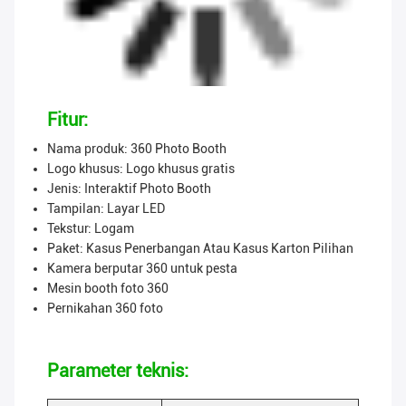
Fitur:
Nama produk: 360 Photo Booth
Logo khusus: Logo khusus gratis
Jenis: Interaktif Photo Booth
Tampilan: Layar LED
Tekstur: Logam
Paket: Kasus Penerbangan Atau Kasus Karton Pilihan
Kamera berputar 360 untuk pesta
Mesin booth foto 360
Pernikahan 360 foto
Parameter teknis: