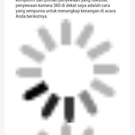
kompetitif dan pilihan penyewaan yang fleksibel,
penyewaan kamera 360 di dekat saya adalah cara
yang sempurna untuk menangkap kenangan di acara
Anda berikutnya.