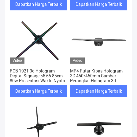
Dapatkan Harga Terbaik
Dapatkan Harga Terbaik
Video
Video
RGB 1921 3d Hologram
MP4 Putar Kipas Hologram
Digital Signage 56 65 85cm
3D 450*450mm Gambar
80w Presentasi Waktu Nyata
Perangkat Hologram 3d
Dapatkan Harga Terbaik
Dapatkan Harga Terbaik