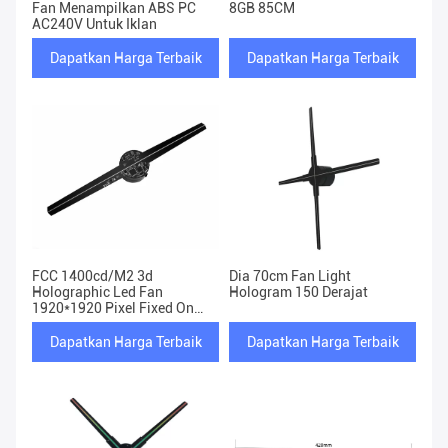
Fan Menampilkan ABS PC
8GB 85CM
AC240V Untuk Iklan
Dapatkan Harga Terbaik
Dapatkan Harga Terbaik
FCC 1400cd/M2 3d
Dia 70cm Fan Light
Holographic Led Fan
Hologram 150 Derajat
1920*1920 Pixel Fixed On
Desktop
Dapatkan Harga Terbaik
Dapatkan Harga Terbaik